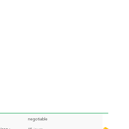
negotiable