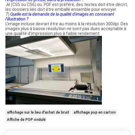
.AI (CS5 ou CS6) ou .PDF est préféré, des textes doit être décrit,
les dossiers liés doit être emballé ensemble pour envoyer.
7)
Quelle est la demande de la qualité d'images en concevant
l'illustration ?
L'image incluse devrait être au moins à la résolution 300dpi. Des
images plus à basse résolution ne sont pas dues acceptable à
une qualité d'impression plus à faible rendement.
affichage sur le lieu d'achat de bruit
affichage pop en carton
Affiche de POP ondulé