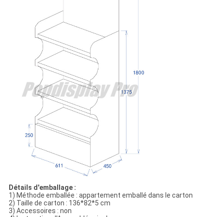
Détails d'emballage :
1)
Méthode emballée : appartement emballé dans le carton
2)
Taille de carton : 136*82*5 cm
3)
Accessoires : non