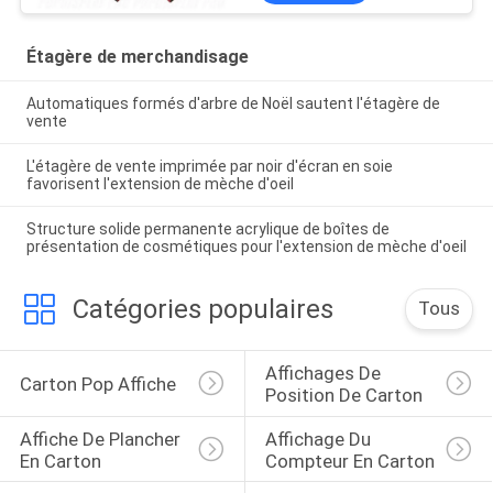
Étagère de merchandisage
Automatiques formés d'arbre de Noël sautent l'étagère de
vente
L'étagère de vente imprimée par noir d'écran en soie
favorisent l'extension de mèche d'oeil
Structure solide permanente acrylique de boîtes de
présentation de cosmétiques pour l'extension de mèche d'oeil
Catégories populaires
Tous
Affichages De 
Carton Pop Affiche
Position De Carton
Affiche De Plancher 
Affichage Du 
En Carton
Compteur En Carton