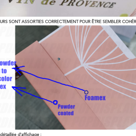
URS SONT ASSORTIES CORRECTEMENT POUR ÊTRE SEMBLER COHÉR
détaillée d'affichage :