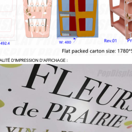
LITÉ D'IMPRESSION D'AFFICHAGE :