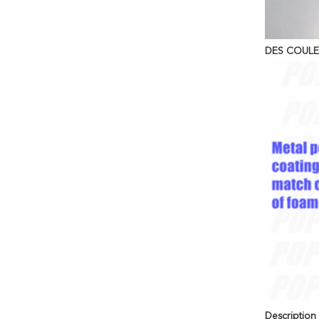
DES COULE
Description 