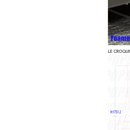
LE CROQUI