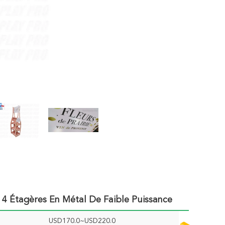
 4 Étagères En Métal De Faible Puissance
USD170.0~USD220.0