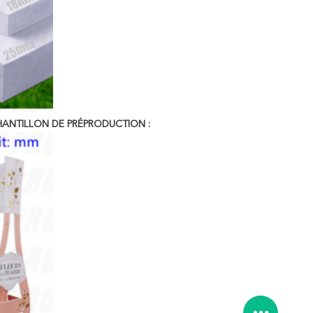
HANTILLON DE PRÉPRODUCTION :