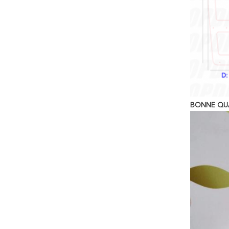
BONNE QUA